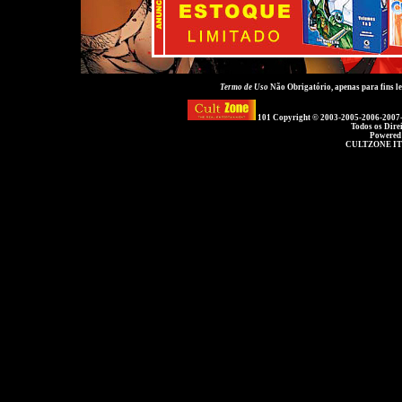
Termo de Uso
Não Obrigatório, apenas para fins 
101 Copyright © 2003-2005-2006-2007
Todos os Dire
Powered
CULTZONE IT