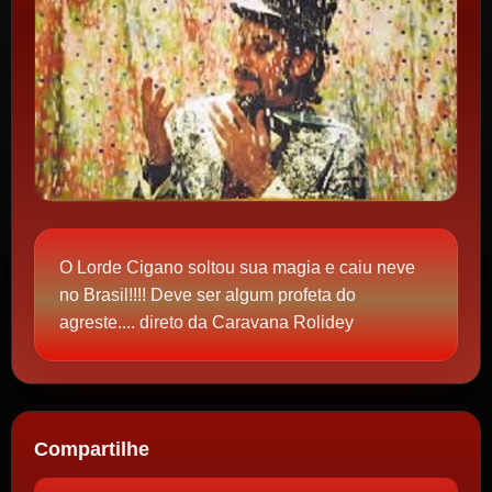
O Lorde Cigano soltou sua magia e caiu neve
no Brasil!!!! Deve ser algum profeta do
agreste.... direto da Caravana Rolidey
Compartilhe