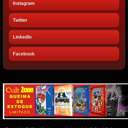
Instagram
Twitter
LinkedIn
Facebook