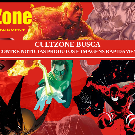
CULTZONE BUSCA
CONTRE NOTÍCIAS PRODUTOS E IMAGENS RAPIDAME